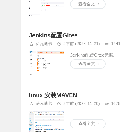
查看全文
Jenkins配置Gitee
萨瓦迪卡
2年前
(2024-11-21)
1441
Jenkins配置Gitee凭据...
查看全文
linux 安装MAVEN
萨瓦迪卡
2年前
(2024-11-20)
1675
...
查看全文