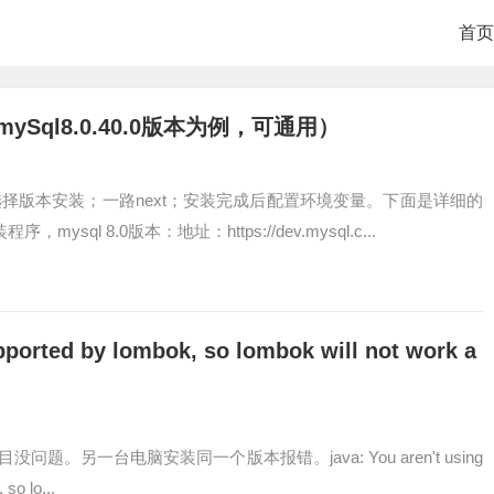
首页
ySql8.0.40.0版本为例，可通用）
择版本安装；一路next；安装完成后配置环境变量。下面是详细的
ysql 8.0版本：地址：https://dev.mysql.c...
upported by lombok, so lombok will not work a
问题。另一台电脑安装同一个版本报错。java: You aren't using
so lo...