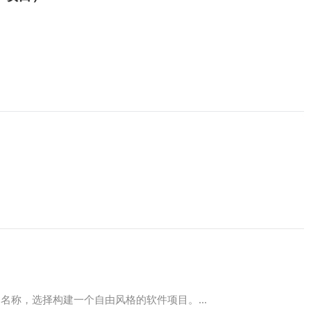
名称，选择构建一个自由风格的软件项目。...