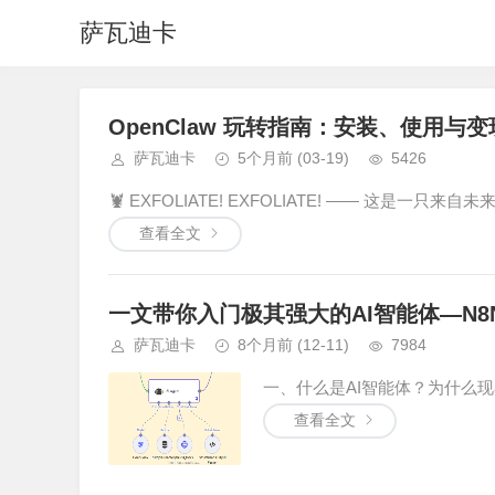
萨瓦迪卡
OpenClaw 玩转指南：安装、使用与变
萨瓦迪卡
5个月前
(03-19)
5426
🦞 EXFOLIATE! EXFOLIATE! —— 这是一只来
查看全文
一文带你入门极其强大的AI智能体—N8
萨瓦迪卡
8个月前
(12-11)
7984
一、什么是AI智能体？为什么现
查看全文