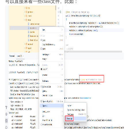
可以直接来看一些class文件。
比如：