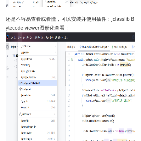
还是不容易查看或看懂，可以安装并使用插件：jclasslib B
ytecode viewer图形化查看：