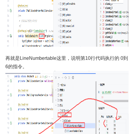
再就是LineNumbertable这里，说明第10行代码执行的 0到
6的指令。