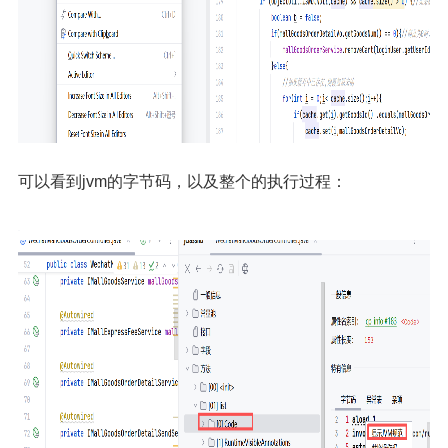
可以看到jvm的字节码，以及整个的执行过程：