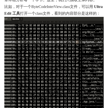
比如，对于一个ByteCodeInterView.class文件，可以用
 Ultra
Edit 工具
打开一个class文件，看到的内容部分是这样的：