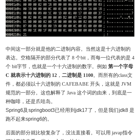
中间这一部分就是他的二进制内容。当然这是十六进制的
表达。空格隔开的部分代表了 8 个bit，而每一位代表的是 4 
个 bit字节，也就是一个十六进制的数字。例如 
第一个字母 
C 就表示十六进制的 12
，
二进制是 1100
。而所有的class文
件，都必须以十六进制的 CAFEBABE 开头，这就是 JVM 
规范的一部分。这也解释了 Java 这个词的由来，到底是一
种咖啡，还是爪哇岛。
Spring6及springboot3已经用到jdk17了，但是我们jdk8 是
跑不起来spring6的。
后面的部分就比较复杂了，没法直接看。可以用 javap指令