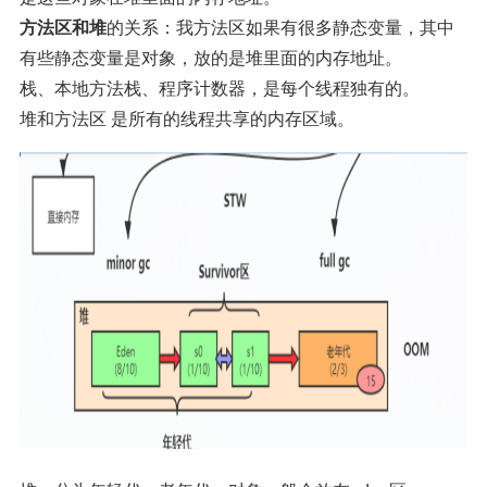
方法区和堆
的关系：我方法区如果有很多静态变量，其中
有些静态变量是对象，放的是堆里面的内存地址。
栈、本地方法栈、程序计数器，是每个线程独有的。
堆和方法区 是所有的线程共享的内存区域。