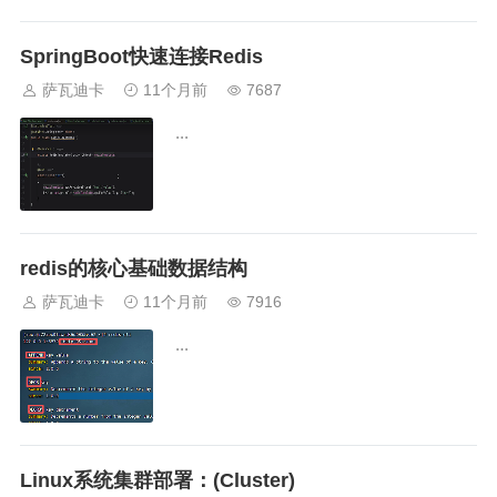
SpringBoot快速连接Redis
萨瓦迪卡
11个月前
7687
...
redis的核心基础数据结构
萨瓦迪卡
11个月前
7916
...
Linux系统集群部署：(Cluster)