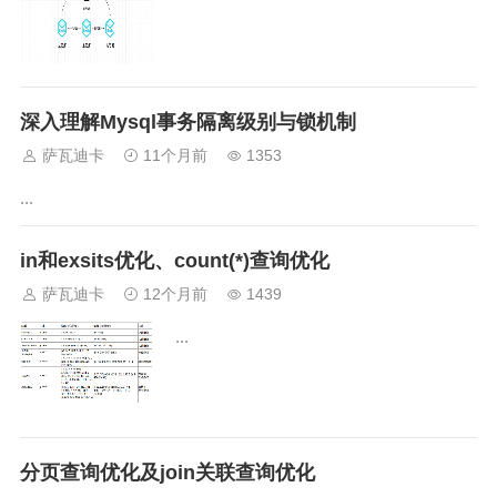
深入理解Mysql事务隔离级别与锁机制
萨瓦迪卡
11个月前
1353
...
in和exsits优化、count(*)查询优化
萨瓦迪卡
12个月前
1439
...
分页查询优化及join关联查询优化