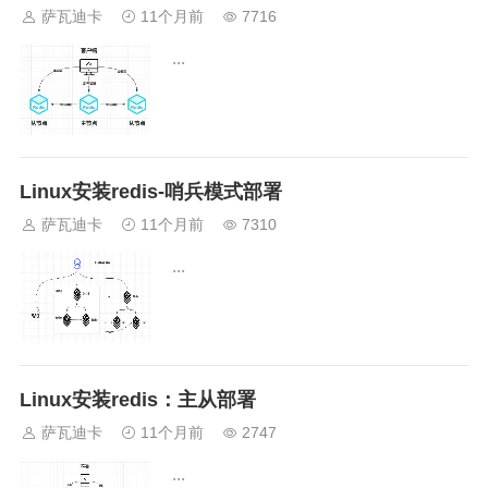
萨瓦迪卡
11个月前
7716
...
Linux安装redis-哨兵模式部署
萨瓦迪卡
11个月前
7310
...
Linux安装redis：主从部署
萨瓦迪卡
11个月前
2747
...