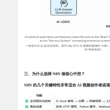
三、为什么选择 N8N 做核心中控？
N8N 的几个关键特性非常适合 AI 视频创作者或