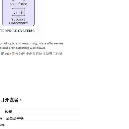
项目开发者：