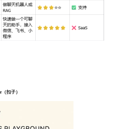
ze（扣子）