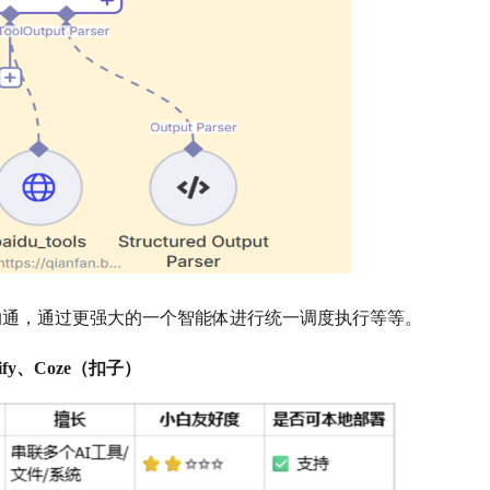
沟通，通过更强大的一个智能体进行统一调度执行等等。
y、Coze（扣子）