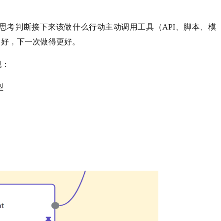
思考判断接下来该做什么行动主动调用工具（API、脚本、模
偏好，下一次做得更好。
现：
型