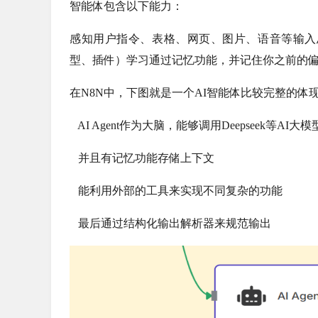
智能体包含以下能力：
感知用户指令、表格、网页、图片、语音等输入
型、插件）学习通过记忆功能，并记住你之前的
在N8N中，下图就是一个AI智能体比较完整的体
   AI Agent作为大脑，能够调用Deepseek等AI大模
   并且有记忆功能存储上下文
   能利用外部的工具来实现不同复杂的功能
   最后通过结构化输出解析器来规范输出