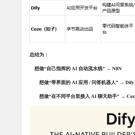
总结为：
想做“自己指挥的 AI 自动流水线” → N8N
想做“带界面的 AI 应用 / 问答机器人” → Dify
想做“在不同平台里接入 AI 聊天助手” → Co