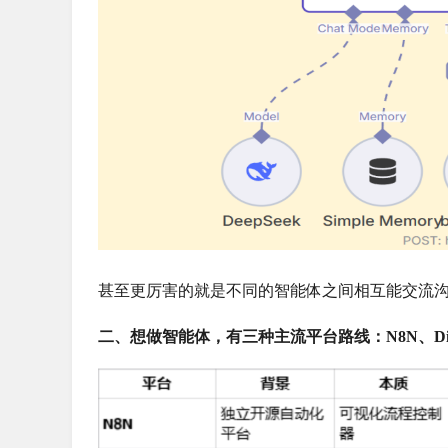
甚至更厉害的就是不同的智能体之间相互能交流
二、想做智能体，有三种主流平台路线：N8N、Dif