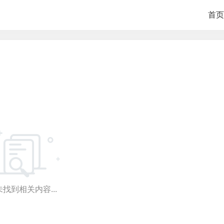
首页
找到相关内容...