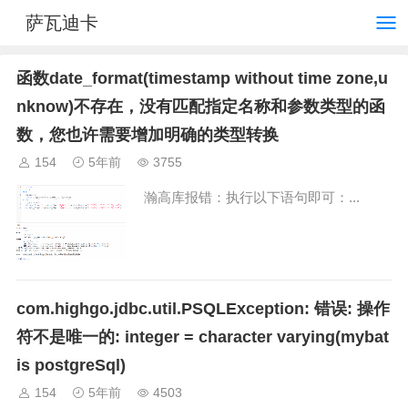
萨瓦迪卡
函数date_format(timestamp without time zone,u
nknow)不存在，没有匹配指定名称和参数类型的函
数，您也许需要增加明确的类型转换
154
5年前
3755
瀚高库报错：执行以下语句即可：...
com.highgo.jdbc.util.PSQLException: 错误: 操作
符不是唯一的: integer = character varying(mybat
is postgreSql)
154
5年前
4503