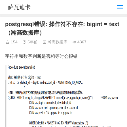
萨瓦迪卡
postgresql错误: 操作符不存在: bigint = text
（瀚高数据库）
154
5年前
瀚高数据库
4367
字符串和数字判断是否相等时会报错