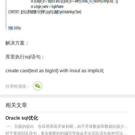
解决方案：
库里执行sql语句：
create cast(text as bigint) with inout as implicit;
分享给朋友：
相关文章
Oracle sql优化
一、问题的提出 在应用系统开发初期，由于开发数据库数据比较少，
对于查询SQL语句，复杂视图的的编写等体会不出SQL语句各种写法的