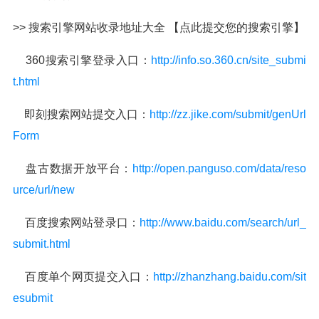
>> 搜索引擎网站收录地址大全 【点此提交您的搜索引擎】
360搜索引擎登录入口：
http://info.so.360.cn/site_submi
t.html
即刻搜索网站提交入口：
http://zz.jike.com/submit/genUrl
Form
盘古数据开放平台：
http://open.panguso.com/data/reso
urce/url/new
百度搜索网站登录口：
http://www.baidu.com/search/url_
submit.html
百度单个网页提交入口：
http://zhanzhang.baidu.com/sit
esubmit