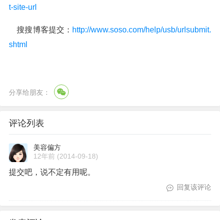
t-site-url
搜搜博客提交：
http://www.soso.com/help/usb/urlsubmit.
shtml
分享给朋友：
评论列表
美容偏方
12年前
(2014-09-18)
提交吧，说不定有用呢。
回复该评论