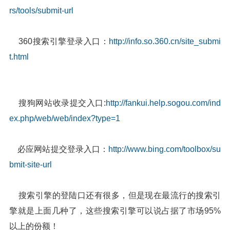
rs/tools/submit-url
360搜索引擎登录入口：
http://info.so.360.cn/site_submi
t.html
搜狗网站收录提交入口:
http://fankui.help.sogou.com/ind
ex.php/web/web/index?type=1
必应网站提交登录入口：
http://www.bing.com/toolbox/su
bmit-site-url
搜索引擎的登陆口还有很多，但是现在最流行的搜索引
擎就是上面几种了，这些搜索引擎可以说占据了市场95%
以上的份额！