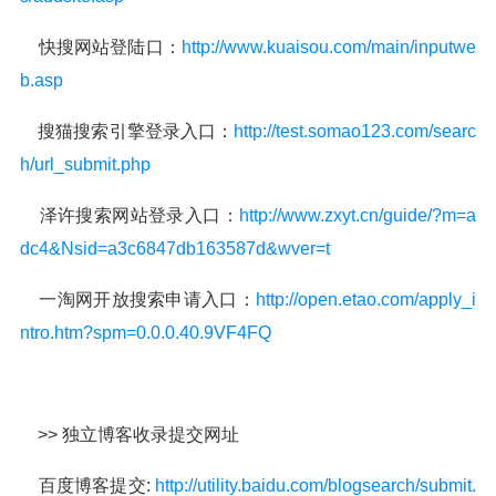
快搜网站登陆口：
http://www.kuaisou.com/main/inputwe
b.asp
搜猫搜索引擎登录入口：
http://test.somao123.com/searc
h/url_submit.php
泽许搜索网站登录入口：
http://www.zxyt.cn/guide/?m=a
dc4&Nsid=a3c6847db163587d&wver=t
一淘网开放搜索申请入口：
http://open.etao.com/apply_i
ntro.htm?spm=0.0.0.40.9VF4FQ
>> 独立博客收录提交网址
百度博客提交:
http://utility.baidu.com/blogsearch/submit.