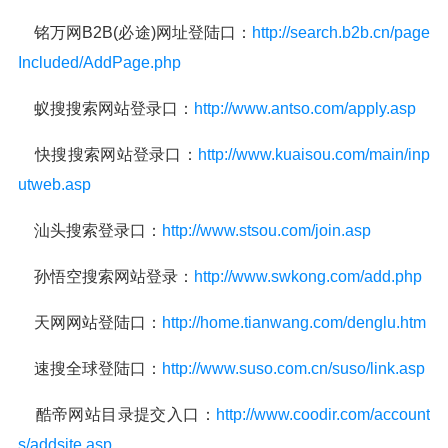
铭万网B2B(必途)网址登陆口：
http://search.b2b.cn/page
Included/AddPage.php
蚁搜搜索网站登录口：
http://www.antso.com/apply.asp
快搜搜索网站登录口：
http://www.kuaisou.com/main/inp
utweb.asp
汕头搜索登录口：
http://www.stsou.com/join.asp
孙悟空搜索网站登录：
http://www.swkong.com/add.php
天网网站登陆口：
http://home.tianwang.com/denglu.htm
速搜全球登陆口：
http://www.suso.com.cn/suso/link.asp
酷帝网站目录提交入口：
http://www.coodir.com/account
s/addsite.asp