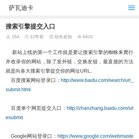
萨瓦迪卡
搜索引擎提交入口
154
12年前
站长必知
6415
新站上线的第一个工作就是要让搜索引擎的蜘蛛来爬行
并收录你的网站，除了发外链，交换友链，最直接的方法
就是向各大搜索引擎提交你的网址URL。
百度搜索网站登录口：
http://www.baidu.com/search/url_
submit.html
百度单个网页提交入口：
http://zhanzhang.baidu.com/sit
esubmit
Google网站登录口：
https://www.google.com/webmaste