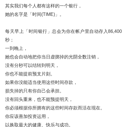
其实我们每个人都有这样的一个银行，
她的名字是「时间(TIME)」。
每天早上「时间银行」总会为你在帐户里自动存入86,400
秒；
一到晚上，
她也会自动地把你当日虚掷掉的光阴全数注销，
没有分秒可以结转到明天，
你也不能提前预支片刻。
如果你没能适当使用这些时间存款，
损失掉的只有你自己会承担。
没有回头重来，也不能预提明天，
你必须根据你所拥有的这些时间存款而活在现在。
你应该善加投资运用，
以换取最大的健康、快乐与成功。