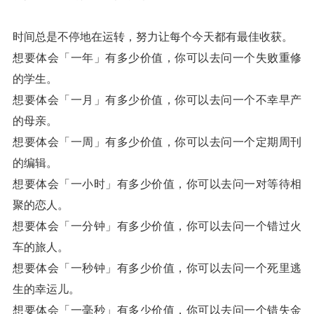
时间总是不停地在运转，努力让每个今天都有最佳收获。
想要体会「一年」有多少价值，你可以去问一个失败重修
的学生。
想要体会「一月」有多少价值，你可以去问一个不幸早产
的母亲。
想要体会「一周」有多少价值，你可以去问一个定期周刊
的编辑。
想要体会「一小时」有多少价值，你可以去问一对等待相
聚的恋人。
想要体会「一分钟」有多少价值，你可以去问一个错过火
车的旅人。
想要体会「一秒钟」有多少价值，你可以去问一个死里逃
生的幸运儿。
想要体会「一毫秒」有多少价值，你可以去问一个错失金