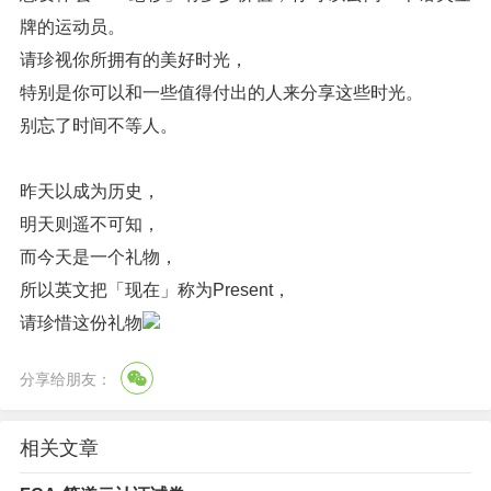
牌的运动员。
请珍视你所拥有的美好时光，
特别是你可以和一些值得付出的人来分享这些时光。
别忘了时间不等人。
昨天以成为历史，
明天则遥不可知，
而今天是一个礼物，
所以英文把「现在」称为Present，
请珍惜这份礼物
分享给朋友：
相关文章