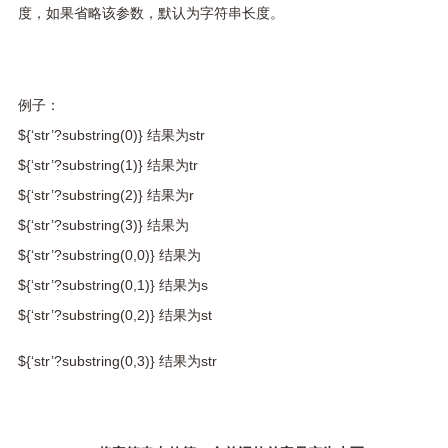
度，如果省略该参数，默认为字符串长度。
例子：
${‘str’?substring(0)} 结果为str
${‘str’?substring(1)} 结果为tr
${‘str’?substring(2)} 结果为r
${‘str’?substring(3)} 结果为
${‘str’?substring(0,0)} 结果为
${‘str’?substring(0,1)} 结果为s
${‘str’?substring(0,2)} 结果为st
${‘str’?substring(0,3)} 结果为str