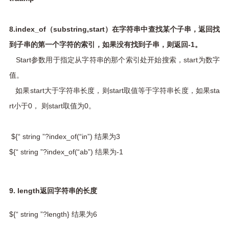
8.index_of（substring,start）在字符串中查找某个子串，返回找
到子串的第一个字符的索引，如果没有找到子串，则返回-1。
Start参数用于指定从字符串的那个索引处开始搜索，start为数字
值。
如果start大于字符串长度，则start取值等于字符串长度，如果sta
rt小于0， 则start取值为0。
${“ string ”?index_of(“in”) 结果为3
${“ string ”?index_of(“ab”) 结果为-1
9. length返回字符串的长度
${“ string ”?length} 结果为6