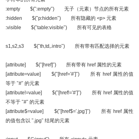
:empty $(":empty") 无子（元素）节点的所有元素
:hidden $("p:hidden") 所有隐藏的 <p> 元素
:visible $("table:visible") 所有可见的表格
s1,s2,s3 $("th,td,.intro") 所有带有匹配选择的元素
[attribute] $("[href]") 所有带有 href 属性的元素
[attribute=value] $("[href='#']") 所有 href 属性的值
等于 "#" 的元素
[attribute!=value] $("[href!='#']") 所有 href 属性的值
不等于 "#" 的元素
[attribute$=value] $("[href$='.jpg']") 所有 href 属性
的值包含以 ".jpg" 结尾的元素