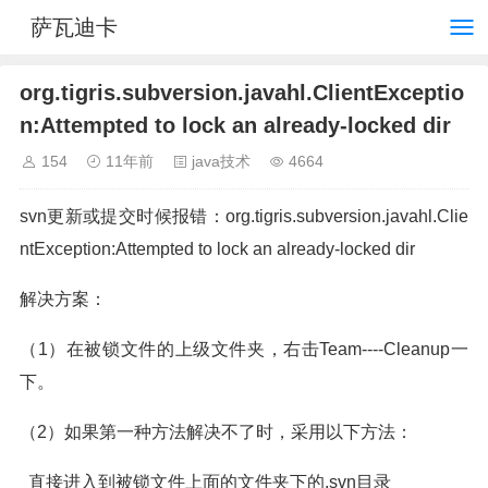
萨瓦迪卡
org.tigris.subversion.javahl.ClientExceptio
n:Attempted to lock an already-locked dir
154
11年前
java技术
4664
svn更新或提交时候报错：org.tigris.subversion.javahl.Clie
ntException:Attempted to lock an already-locked dir
解决方案：
（1）在被锁文件的上级文件夹，右击Team----Cleanup一
下。
（2）如果第一种方法解决不了时，采用以下方法：
直接进入到被锁文件上面的文件夹下的.svn目录