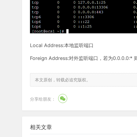
Local Address:本地监听端口
Foreign Address:对外监听端口，若为0.0.0.0
本文原创，转载必追究版权。
分享给朋友：
相关文章