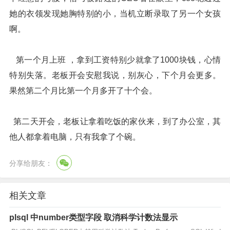
她的衣领发现她胸特别的小，当机立断录取了另一个女孩
啊。
第一个月上班 ，拿到工资特别少就拿了1000块钱，心情
特别失落。老板开会安慰我说，别灰心，下个月会更多。
果然第二个月比第一个月多开了十个会。
第二天开会，老板让拿着吃饭的家伙来，到了办公室，其
他人都拿着电脑，只有我拿了个碗。
分享给朋友：
相关文章
plsql 中number类型字段 取消科学计数法显示