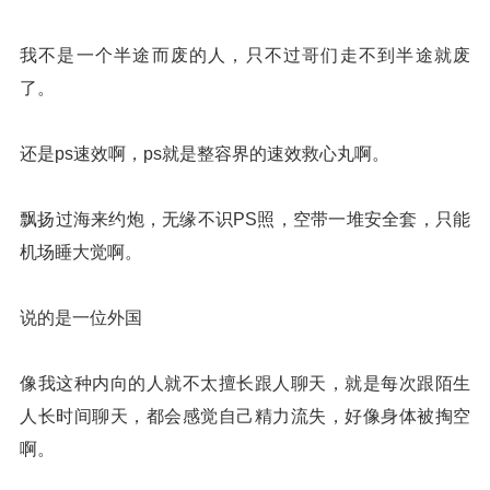
我不是一个半途而废的人，只不过哥们走不到半途就废
了。
还是ps速效啊，ps就是整容界的速效救心丸啊。
飘扬过海来约炮，无缘不识PS照，空带一堆安全套，只能
机场睡大觉啊。
说的是一位外国
像我这种内向的人就不太擅长跟人聊天，就是每次跟陌生
人长时间聊天，都会感觉自己精力流失，好像身体被掏空
啊。