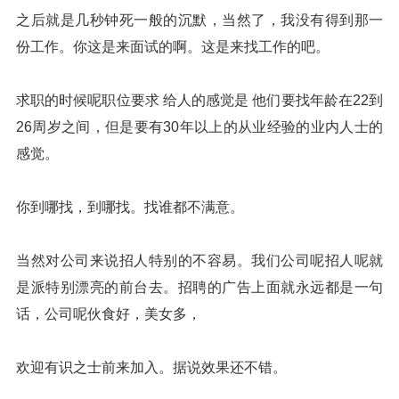
之后就是几秒钟死一般的沉默，当然了，我没有得到那一
份工作。你这是来面试的啊。这是来找工作的吧。
求职的时候呢职位要求 给人的感觉是 他们要找年龄在22到
26周岁之间，但是要有30年以上的从业经验的业内人士的
感觉。
你到哪找，到哪找。找谁都不满意。
当然对公司来说招人特别的不容易。我们公司呢招人呢就
是派特别漂亮的前台去。招聘的广告上面就永远都是一句
话，公司呢伙食好，美女多，
欢迎有识之士前来加入。据说效果还不错。