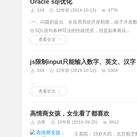
Oracle sql优化
154
12年前
(2014-10-13)
4776
一、问题的提出 在应用系统开发初期，由于开发数
出SQL语句各种写法的性能优劣，但是如果将应...
查看全文
js限制input只能输入数字、英文、汉字
154
12年前
(2014-10-12)
5304
...
查看全文
高情商女孩，女生看了都喜欢
访客
12年前
(2014-09-25)
8912
王晨阳：19岁大四，北京航