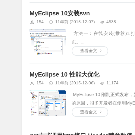
MyEclipse 10安装svn
154
11年前
(2015-12-07)
4538
方法一：在线安装(推荐)1.打开HELP-
页。...
查看全文
MyEclipse 10 性能大优化
154
11年前
(2015-12-06)
11174
MyEclipse 10 刚刚
的原因，很多开发者在使用MyEcl
查看全文