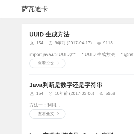
萨瓦迪卡
UUID 生成方法
154
9年前
(2017-04-17)
9113
import java.util.UUID;/** * UUID 生成方法 * @retur
查看全文
Java判断是数字还是字符串
154
10年前
(2017-03-06)
5958
方法一：利用...
查看全文