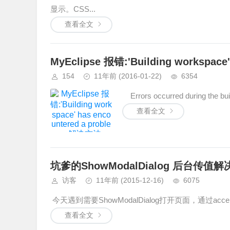
显示。CSS...
查看全文
MyEclipse 报错:'Building workspac
154
11年前
(2016-01-22)
6354
Errors occurred during the build
查看全文
坑爹的ShowModalDialog 后台传值
访客
11年前
(2015-12-16)
6075
今天遇到需要ShowModalDialog打开页面，通过acceptan
查看全文