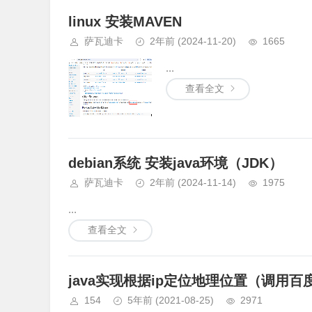
linux 安装MAVEN
萨瓦迪卡
2年前
(2024-11-20)
1665
...
查看全文
debian系统 安装java环境（JDK）
萨瓦迪卡
2年前
(2024-11-14)
1975
...
查看全文
java实现根据ip定位地理位置（调用百
154
5年前
(2021-08-25)
2971