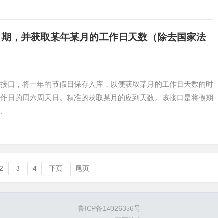
取节假日期，并获取某年某月的工作日天数（除去国家法
个接口，将一年的节假日保存入库，以便获取某月的工作日天数的时
工作日的周六周天日。精准的获取某月的应到天数。该接口是将假期
.
2
3
4
下页
尾页
鲁ICP备14026356号